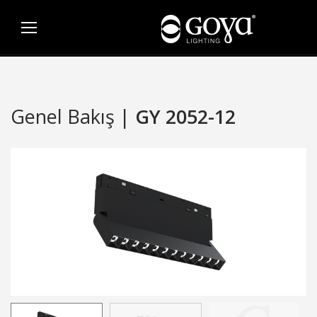
Genel Bakış |
GY 2052-12