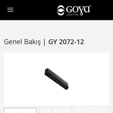
Genel Bakış |
GY 2072-12