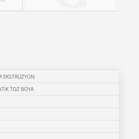
M EKSTRÜZYON
TİK TOZ BOYA