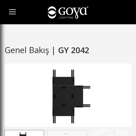
Genel Bakış |
GY 2042