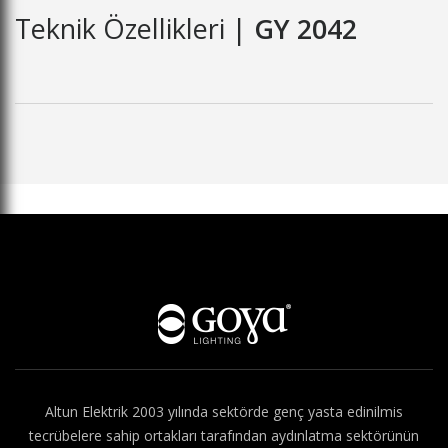
Teknik Özellikleri |
GY 2042
Hakkımızda
Altun Elektrik 2003 yılında sektörde genç yasta edinilmis
tecrübelere sahip ortakları tarafından aydınlatma sektörünün