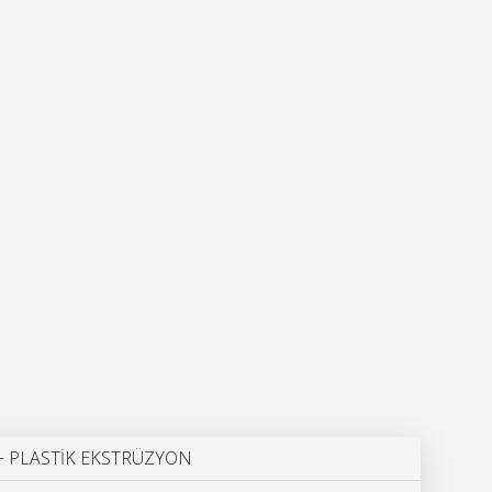
 PLASTİK EKSTRÜZYON