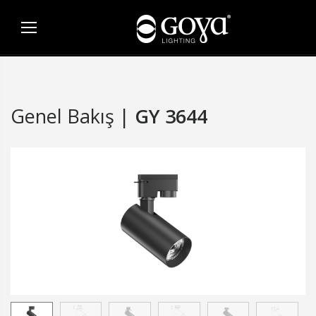
Genel Bakış |
GY 3644