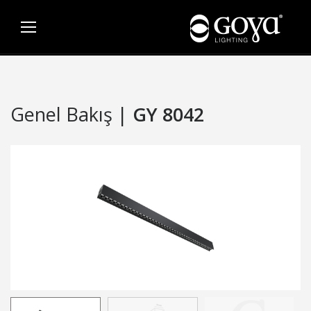
Genel Bakış |
GY 8042