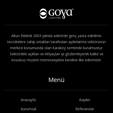
Hakkımızda
Altun Elektrik 2003 yılında sektörde genç yasta edinilmis
tecrübelere sahip ortakları tarafından aydınlatma sektörünün
merkezi konumunda olan Karaköy semtinde kurulmustur.
Sektördeki açıkları ve ihtiyaçları iyi gözlemleyerek kalite ve
kosulsuz müsteri memnuniyetini kendine ilke edinmistir.
Menü
Anasayfa
Bayiler
Kurumsal
Referanslar