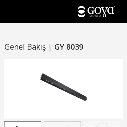
Genel Bakış |
GY 8039