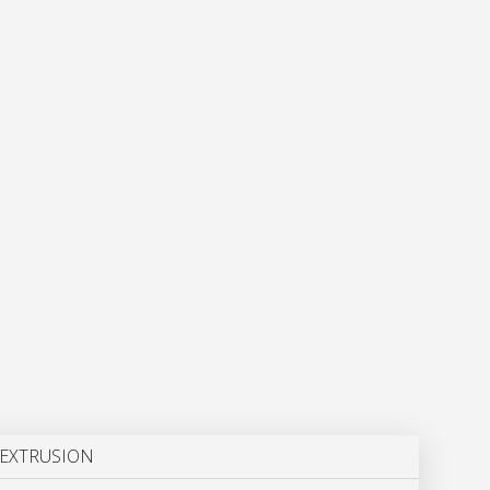
EXTRUSION