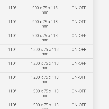
110°
900 x 75 x 113
ON-OFF
mm
110°
900 x 75 x 113
ON-OFF
mm
110°
900 x 75 x 113
ON-OFF
mm
110°
1200 x 75 x 113
ON-OFF
mm
110°
1200 x 75 x 113
ON-OFF
mm
110°
1200 x 75 x 113
ON-OFF
mm
110°
1500 x 75 x 113
ON-OFF
mm
110°
1500 x 75 x 113
ON-OFF