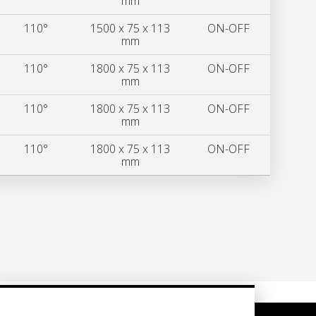
mm
110°
1500 x 75 x 113
ON-OFF
mm
110°
1800 x 75 x 113
ON-OFF
mm
110°
1800 x 75 x 113
ON-OFF
mm
110°
1800 x 75 x 113
ON-OFF
mm