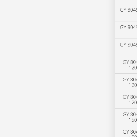
GY 804
GY 804
GY 804
GY 80
120
GY 80
120
GY 80
120
GY 80
150
GY 80