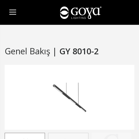
Genel Bakış |
GY 8010-2