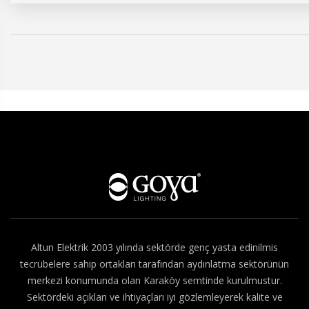
Hakkımızda
Altun Elektrik 2003 yılında sektörde genç yasta edinilmis
tecrübelere sahip ortakları tarafından aydınlatma sektörünün
merkezi konumunda olan Karaköy semtinde kurulmustur.
Sektördeki açıkları ve ihtiyaçları iyi gözlemleyerek kalite ve