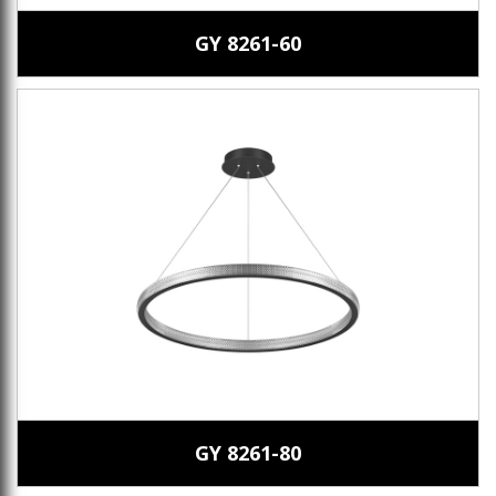
GY 8261-60
GY 8261-80