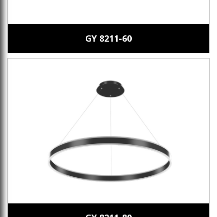
GY 8211-60