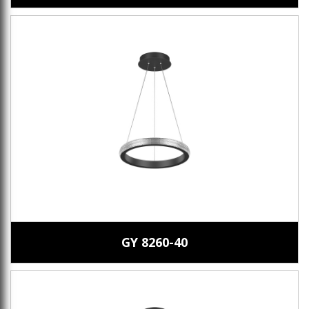
GY 8260-40