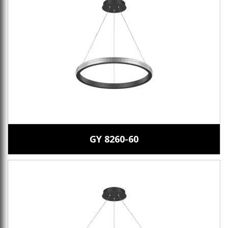
GY 8260-60