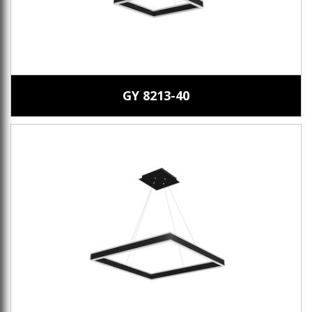
GY 8213-40