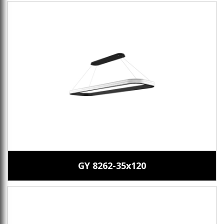
GY 8262-35x120