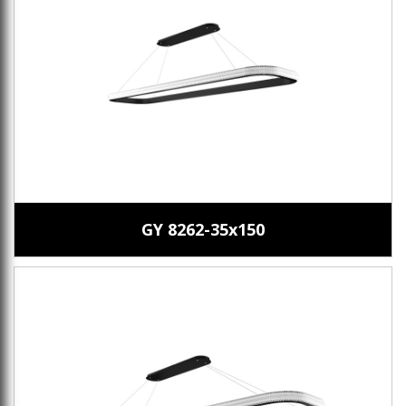
GY 8262-35x150