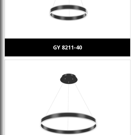
GY 8211-40