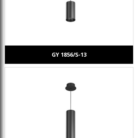
GY 1856/S-13