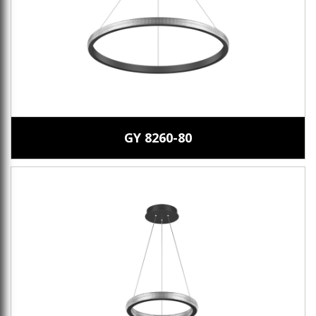
GY 8260-80