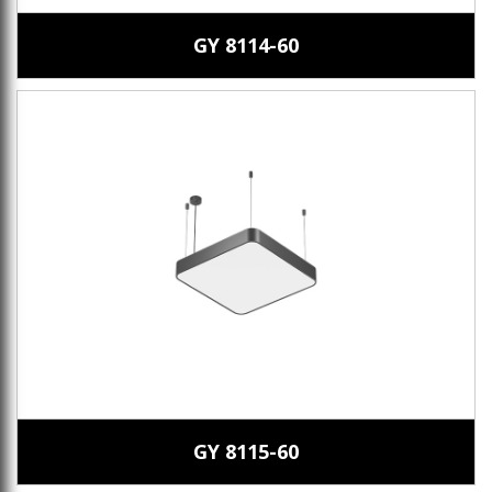
GY 8114-60
GY 8115-60