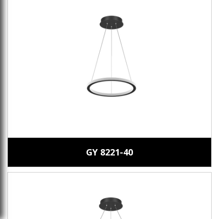
GY 8221-40