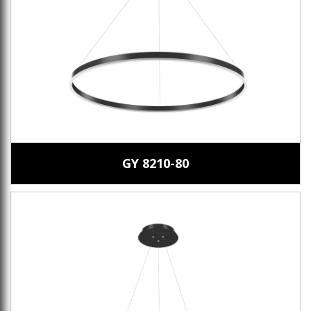
GY 8210-80