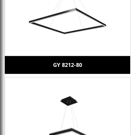
GY 8212-80