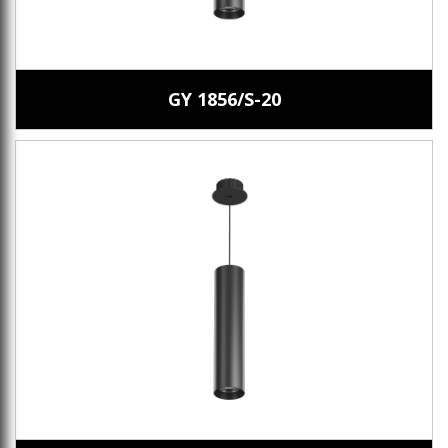
GY 1856/S-20