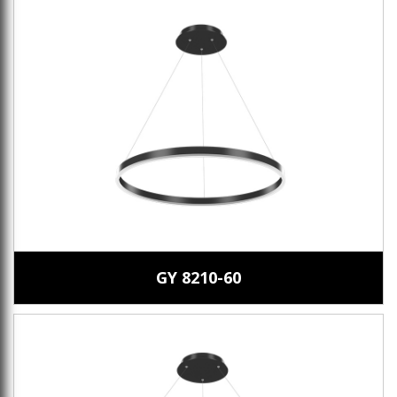
GY 8210-60