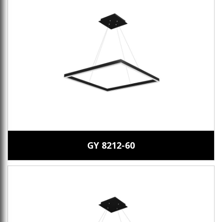
GY 8212-60