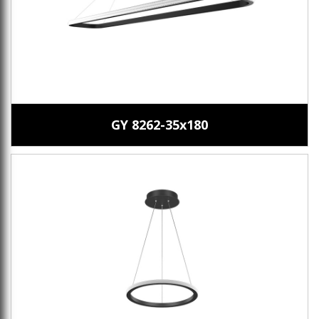
GY 8262-35x180