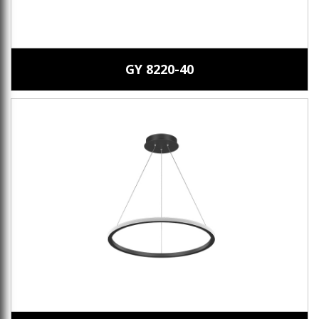
GY 8220-40