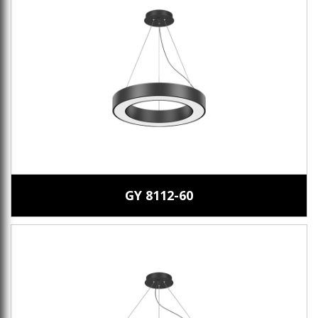
GY 8112-60