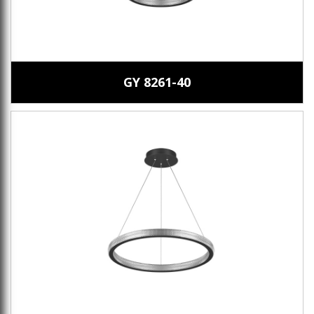
GY 8261-40