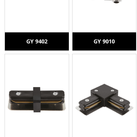
GY 9402
GY 9010