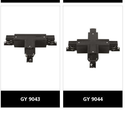
GY 9043
GY 9044