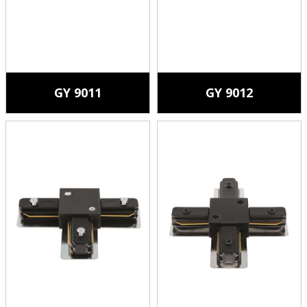
GY 9011
GY 9012