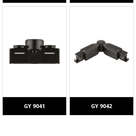
GY 9041
GY 9042