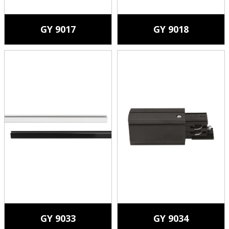
GY 9017
GY 9018
GY 9033
GY 9034