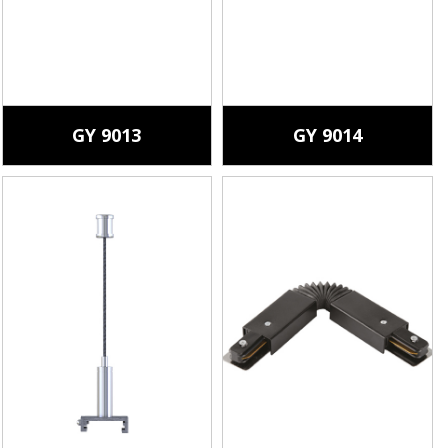
GY 9013
GY 9014