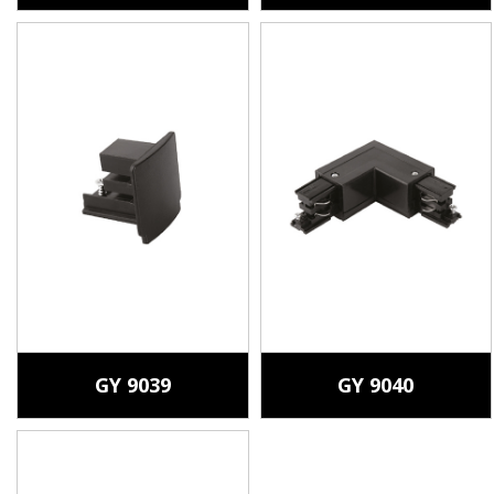
GY 9039
GY 9040