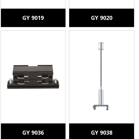
GY 9019
GY 9020
GY 9036
GY 9038