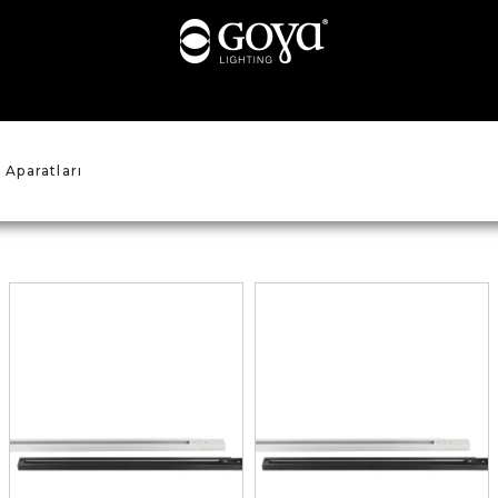
 Aparatları