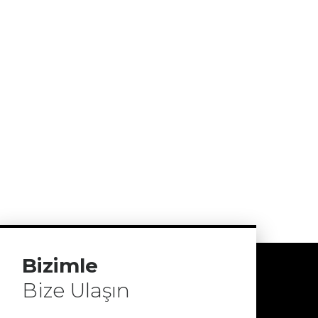
Bizimle
Bize Ulaşın